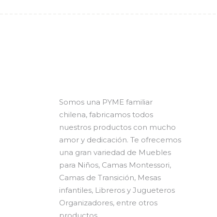
Somos una PYME familiar
chilena, fabricamos todos
nuestros productos con mucho
amor y dedicación. Te ofrecemos
una gran variedad de Muebles
para Niños, Camas Montessori,
Camas de Transición, Mesas
infantiles, Libreros y Jugueteros
Organizadores, entre otros
productos.