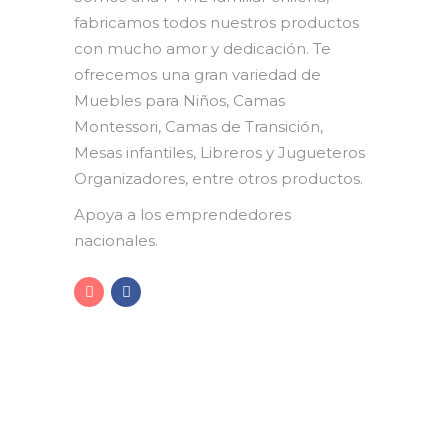
fabricamos todos nuestros productos
con mucho amor y dedicación. Te
ofrecemos una gran variedad de
Muebles para Niños, Camas
Montessori, Camas de Transición,
Mesas infantiles, Libreros y Jugueteros
Organizadores, entre otros productos.
Apoya a los emprendedores
nacionales.