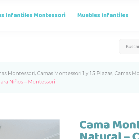
s Infantiles Montessori
Muebles Infantiles
,
,
as Montessori
Camas Montessori 1 y 1.5 Plazas
Camas Mon
ara Niños – Montessori
Cama Monte
Natural – 