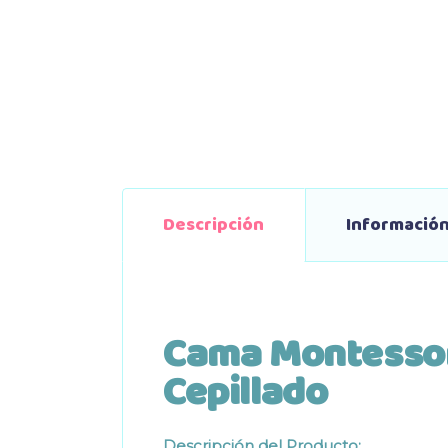
Descripción
Información
Cama Montessor
Cepillado
Descripción del Producto: