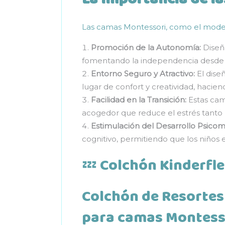
Las camas Montessori, como el modelo 
Promoción de la Autonomía:
Diseña
fomentando la independencia desde
Entorno Seguro y Atractivo:
El dise
lugar de confort y creatividad, hacie
Facilidad en la Transición:
Estas cam
acogedor que reduce el estrés tanto 
Estimulación del Desarrollo Psicom
cognitivo, permitiendo que los niños
💤 Colchón Kinderfle
Colchón de Resortes 
para camas Montess