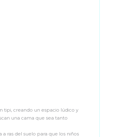
 tipi, creando un espacio lúdico y
buscan una cama que sea tanto
 a ras del suelo para que los niños