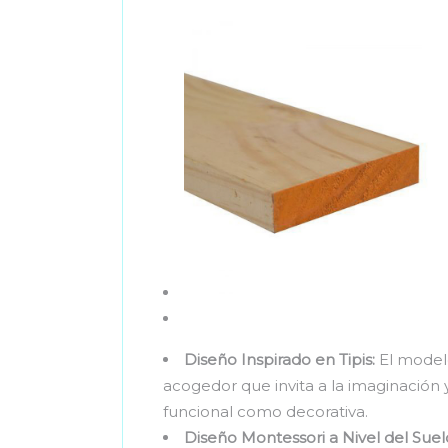
Diseño Inspirado en Tipis:
El modelo
acogedor que invita a la imaginación 
funcional como decorativa.
Diseño Montessori a Nivel del Suel