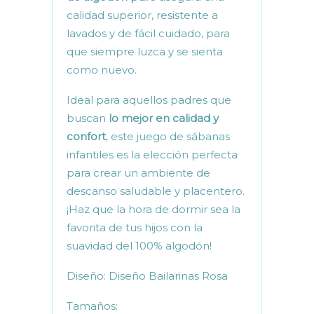
calidad superior, resistente a
lavados y de fácil cuidado, para
que siempre luzca y se sienta
como nuevo.
Ideal para aquellos padres que
buscan
lo mejor en calidad y
confort
, este juego de sábanas
infantiles es la elección perfecta
para crear un ambiente de
descanso saludable y placentero.
¡Haz que la hora de dormir sea la
favorita de tus hijos con la
suavidad del 100% algodón!
Diseño: Diseño Bailarinas Rosa
Tamaños: