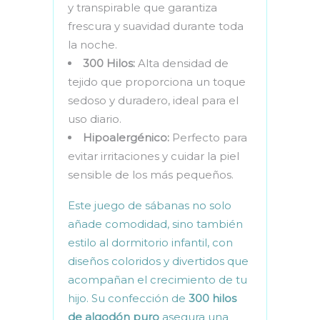
y transpirable que garantiza
frescura y suavidad durante toda
la noche.
300 Hilos:
Alta densidad de
tejido que proporciona un toque
sedoso y duradero, ideal para el
uso diario.
Hipoalergénico:
Perfecto para
evitar irritaciones y cuidar la piel
sensible de los más pequeños.
Este juego de sábanas no solo
añade comodidad, sino también
estilo al dormitorio infantil, con
diseños coloridos y divertidos que
acompañan el crecimiento de tu
hijo. Su confección de
300 hilos
de algodón puro
asegura una