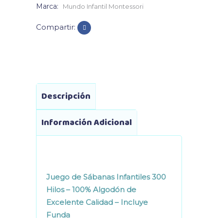
Marca:
Mundo Infantil Montessori
Compartir:
Descripción
Información Adicional
Juego de Sábanas Infantiles 300
Hilos – 100% Algodón de
Excelente Calidad – Incluye
Funda