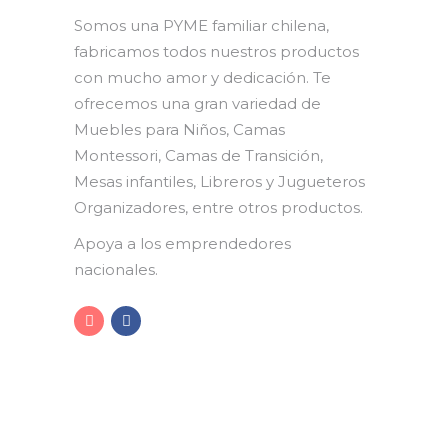
Somos una PYME familiar chilena,
fabricamos todos nuestros productos
con mucho amor y dedicación. Te
ofrecemos una gran variedad de
Muebles para Niños, Camas
Montessori, Camas de Transición,
Mesas infantiles, Libreros y Jugueteros
Organizadores, entre otros productos.
Apoya a los emprendedores
nacionales.