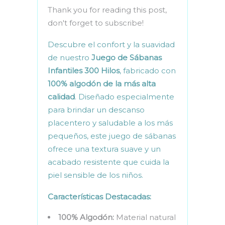
Thank you for reading this post,
don't forget to subscribe!
Descubre el confort y la suavidad
de nuestro
Juego de Sábanas
Infantiles 300 Hilos
, fabricado con
100% algodón de la más alta
calidad
. Diseñado especialmente
para brindar un descanso
placentero y saludable a los más
pequeños, este juego de sábanas
ofrece una textura suave y un
acabado resistente que cuida la
piel sensible de los niños.
Características Destacadas:
100% Algodón:
Material natural