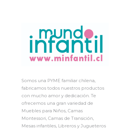
Somos una PYME familiar chilena,
fabricamos todos nuestros productos
con mucho amor y dedicación. Te
ofrecemos una gran variedad de
Muebles para Niños, Camas
Montessori, Camas de Transición,
Mesas infantiles, Libreros y Jugueteros