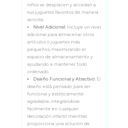
niños se desplacen y accedan a
sus juguetes favoritos de manera
sencilla.
Nivel Adicional:
Incluye un nivel
adicional para almacenar otros
artículos o juguetes más
pequeños, maximizando el
espacio de almacenamiento y
ayudando a mantener todo
ordenado.
Diseño Funcional y Atractivo:
El
diseño está pensado para ser
funcional y estéticamente
agradable, integrándose
fácilmente en cualquier
decoración infantil mientras
proporciona una solución de