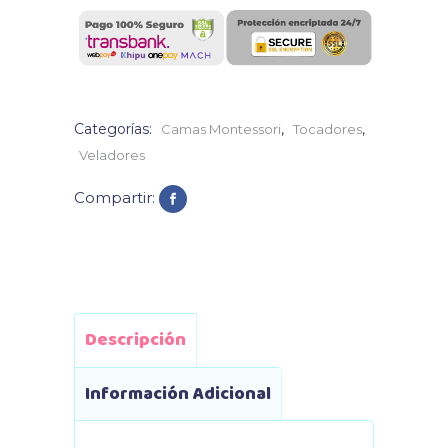
Categorías:
,
,
Camas Montessori
Tocadores
Veladores
Compartir:
Descripción
Información Adicional