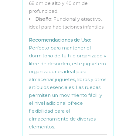
68 cm de alto y 40 cm de
profundidad.
Diseño:
Funcional y atractivo,
ideal para habitaciones infantiles.
Recomendaciones de Uso:
Perfecto para mantener el
dormitorio de tu hijo organizado y
libre de desorden, este juguetero
organizador es ideal para
almacenar juguetes, libros y otros
artículos esenciales. Las ruedas
permiten un movimiento fácil, y
el nivel adicional ofrece
flexibilidad para el
almacenamiento de diversos
elementos.