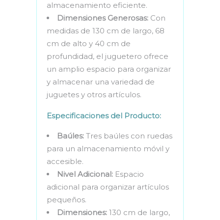
almacenamiento eficiente.
Dimensiones Generosas:
Con
medidas de 130 cm de largo, 68
cm de alto y 40 cm de
profundidad, el juguetero ofrece
un amplio espacio para organizar
y almacenar una variedad de
juguetes y otros artículos.
Especificaciones del Producto:
Baúles:
Tres baúles con ruedas
para un almacenamiento móvil y
accesible.
Nivel Adicional:
Espacio
adicional para organizar artículos
pequeños.
Dimensiones:
130 cm de largo,