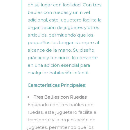
en su lugar con facilidad. Con tres
baúles con ruedas y un nivel
adicional, este juguetero facilita la
organización de juguetes y otros
artículos, permitiendo que los
pequeños los tengan siempre al
alcance de la mano. Su diseño
práctico y funcional lo convierte
en una adición esencial para
cualquier habitación infantil.
Características Principales:
Tres Baúles con Ruedas:
Equipado con tres baúles con
ruedas, este juguetero facilita el
transporte y la organización de
juguetes, permitiendo que los