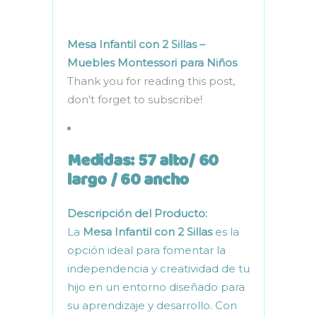
Mesa Infantil con 2 Sillas –
Muebles Montessori para Niños
Thank you for reading this post,
don't forget to subscribe!
Medidas: 57 alto/ 60
largo / 60 ancho
Descripción del Producto:
La
Mesa Infantil con 2 Sillas
es la
opción ideal para fomentar la
independencia y creatividad de tu
hijo en un entorno diseñado para
su aprendizaje y desarrollo. Con