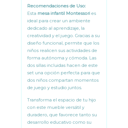
Recomendaciones de Uso:
Esta
mesa infantil Montessori
es
ideal para crear un ambiente
dedicado al aprendizaje, la
creatividad y el juego. Gracias a su
diseño funcional, permite que los
niños realicen sus actividades de
forma autónoma y cómoda. Las
dos sillas incluidas hacen de este
set una opción perfecta para que
dos niños compartan momentos
de juego y estudio juntos.
Transforma el espacio de tu hijo
con este mueble versátil y
duradero, que favorece tanto su
desarrollo educativo como su