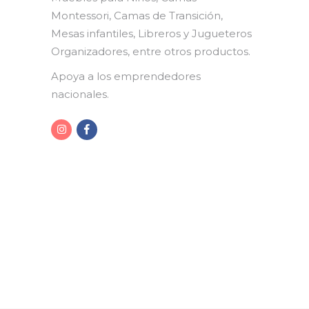
Montessori, Camas de Transición,
Mesas infantiles, Libreros y Jugueteros
Organizadores, entre otros productos.
Apoya a los emprendedores
nacionales.