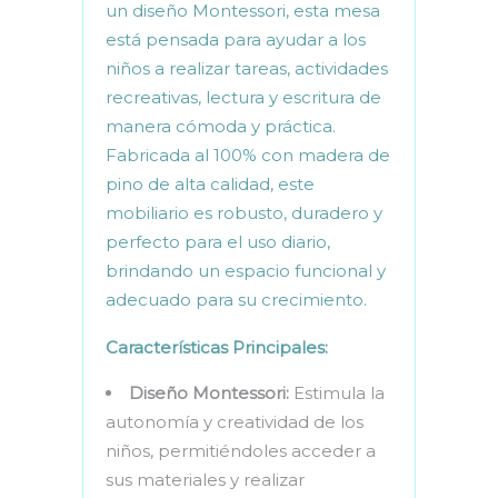
un diseño Montessori, esta mesa
está pensada para ayudar a los
niños a realizar tareas, actividades
recreativas, lectura y escritura de
manera cómoda y práctica.
Fabricada al 100% con madera de
pino de alta calidad, este
mobiliario es robusto, duradero y
perfecto para el uso diario,
brindando un espacio funcional y
adecuado para su crecimiento.
Características Principales:
Diseño Montessori:
Estimula la
autonomía y creatividad de los
niños, permitiéndoles acceder a
sus materiales y realizar