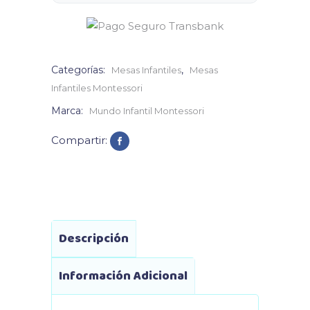
Categorías:
,
Mesas Infantiles
Mesas
Infantiles Montessori
Marca:
Mundo Infantil Montessori
Compartir:
Descripción
Información Adicional