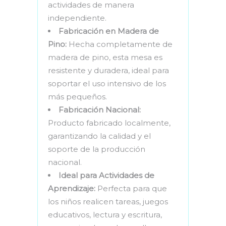
actividades de manera
independiente.
Fabricación en Madera de
Pino:
Hecha completamente de
madera de pino, esta mesa es
resistente y duradera, ideal para
soportar el uso intensivo de los
más pequeños.
Fabricación Nacional:
Producto fabricado localmente,
garantizando la calidad y el
soporte de la producción
nacional.
Ideal para Actividades de
Aprendizaje:
Perfecta para que
los niños realicen tareas, juegos
educativos, lectura y escritura,