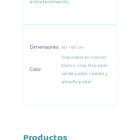
entretenimiento.
Dimensiones
60 × 60 cm
Disponible en colores
blanco, rosa, lila pastel,
Color
verde pastel, celeste y
amarillo pastel
Productos