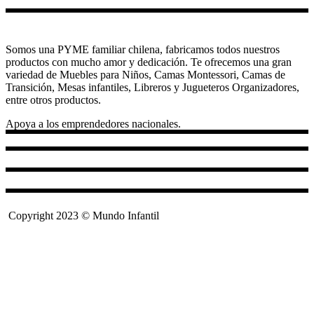
Somos una PYME familiar chilena, fabricamos todos nuestros
productos con mucho amor y dedicación. Te ofrecemos una gran
variedad de Muebles para Niños, Camas Montessori, Camas de
Transición, Mesas infantiles, Libreros y Jugueteros Organizadores,
entre otros productos.
Apoya a los emprendedores nacionales.
Copyright 2023 © Mundo Infantil