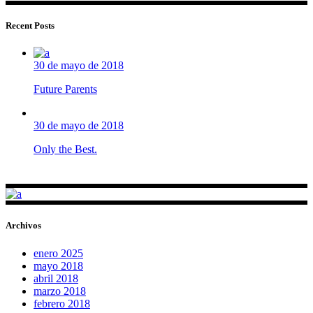
Recent Posts
30 de mayo de 2018
Future Parents
30 de mayo de 2018
Only the Best.
Archivos
enero 2025
mayo 2018
abril 2018
marzo 2018
febrero 2018