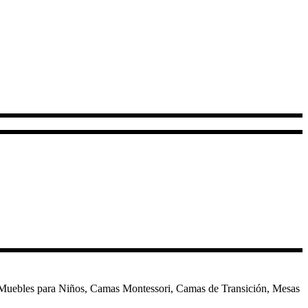
 Muebles para Niños, Camas Montessori, Camas de Transición, Mesas