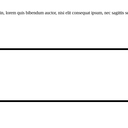
n, lorem quis bibendum auctor, nisi elit consequat ipsum, nec sagittis se