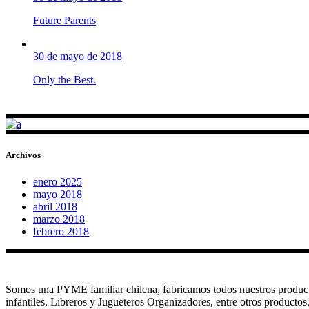
Future Parents
30 de mayo de 2018
Only the Best.
Archivos
enero 2025
mayo 2018
abril 2018
marzo 2018
febrero 2018
Somos una PYME familiar chilena, fabricamos todos nuestros produc
infantiles, Libreros y Jugueteros Organizadores, entre otros productos