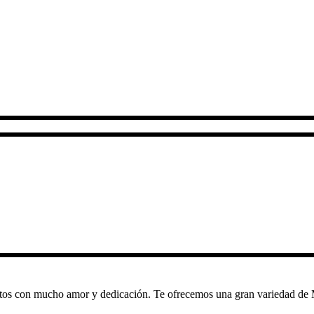
tos con mucho amor y dedicación. Te ofrecemos una gran variedad de
.