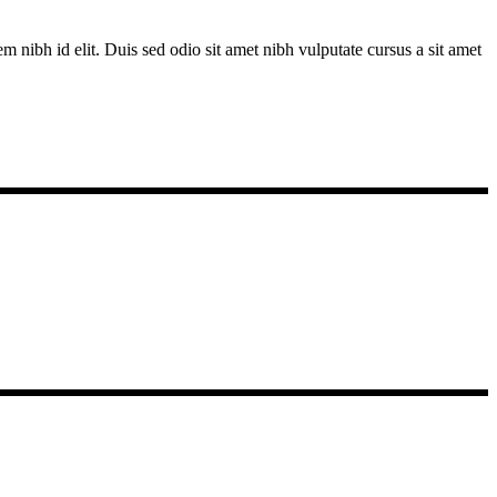
m nibh id elit. Duis sed odio sit amet nibh vulputate cursus a sit amet