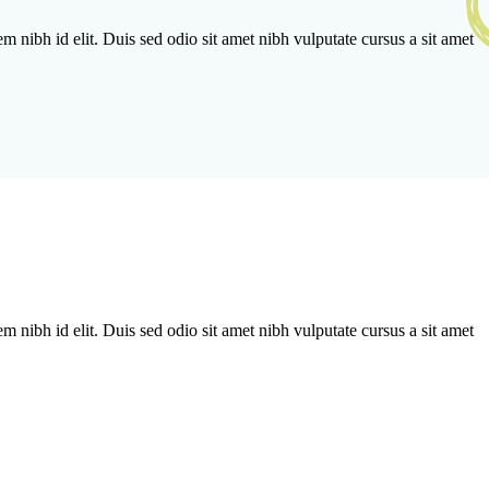
m nibh id elit. Duis sed odio sit amet nibh vulputate cursus a sit amet
m nibh id elit. Duis sed odio sit amet nibh vulputate cursus a sit amet