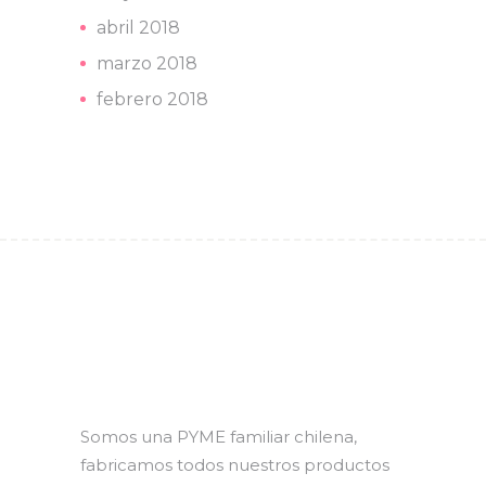
abril 2018
marzo 2018
febrero 2018
Somos una PYME familiar chilena,
fabricamos todos nuestros productos