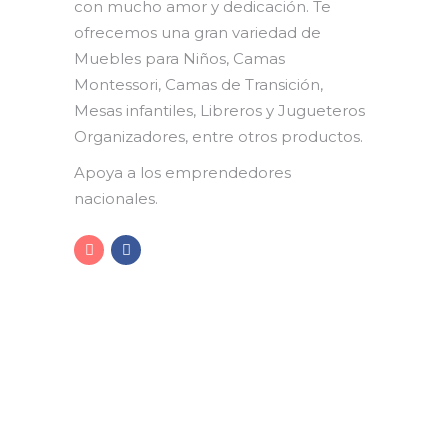
con mucho amor y dedicación. Te
ofrecemos una gran variedad de
Muebles para Niños, Camas
Montessori, Camas de Transición,
Mesas infantiles, Libreros y Jugueteros
Organizadores, entre otros productos.
Apoya a los emprendedores
nacionales.