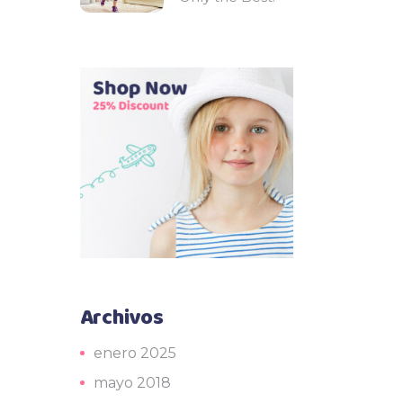
Archivos
enero 2025
mayo 2018