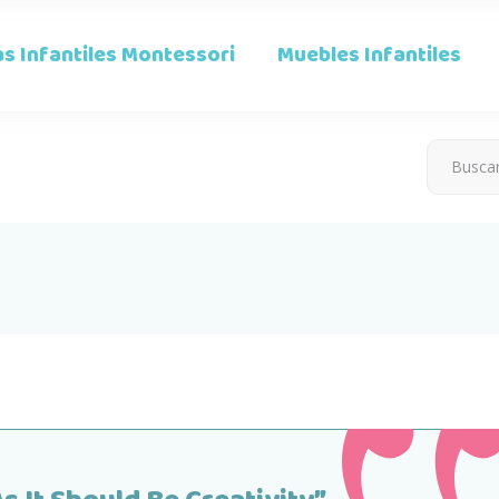
s Infantiles Montessori
Muebles Infantiles