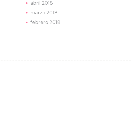
abril 2018
marzo 2018
febrero 2018