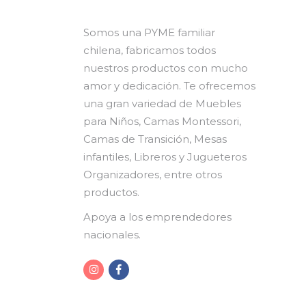
Somos una PYME familiar
chilena, fabricamos todos
nuestros productos con mucho
amor y dedicación. Te ofrecemos
una gran variedad de Muebles
para Niños, Camas Montessori,
Camas de Transición, Mesas
infantiles, Libreros y Jugueteros
Organizadores, entre otros
productos.
Apoya a los emprendedores
nacionales.